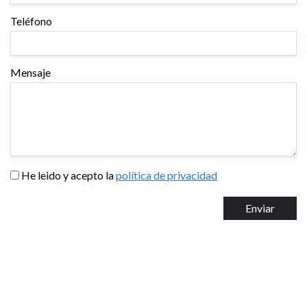
Teléfono
Mensaje
He leido y acepto la
política de privacidad