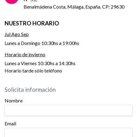
Benalmádena Costa, Málaga, España. CP: 29630
NUESTRO HORARIO
Jul Ago Sep
Lunes a Domingo 10:30hs a 19:00hs
Horario de invierno
Lunes a Viernes 10:30hs a 14:30hs
Horario tarde sólo teléfono
Solicita información
Nombre
Email