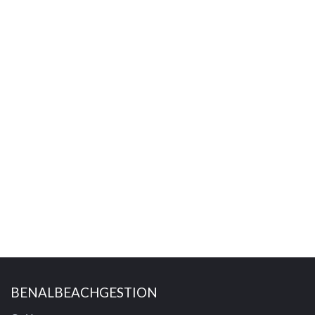
BENALBEACHGESTION