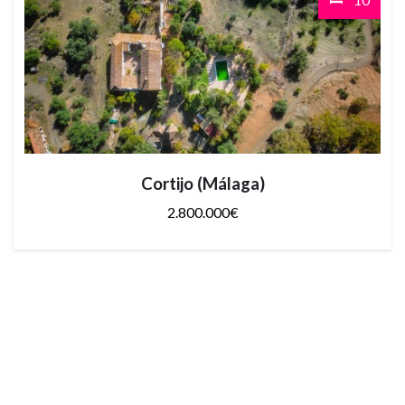
Cortijo (Málaga)
2.800.000€