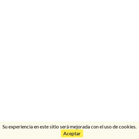
Su experiencia en este sitio será mejorada con el uso de cookies.
Aceptar