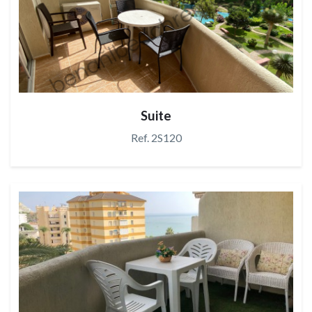
Suite
Ref. 2S120