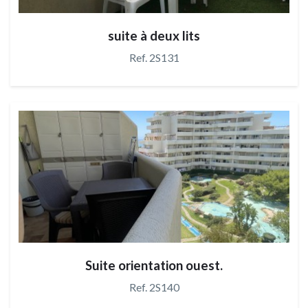
suite à deux lits
Ref. 2S131
Suite orientation ouest.
Ref. 2S140