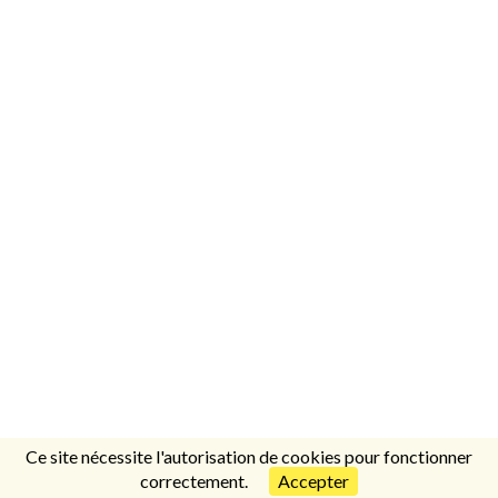
Ce site nécessite l'autorisation de cookies pour fonctionner
correctement.
Accepter