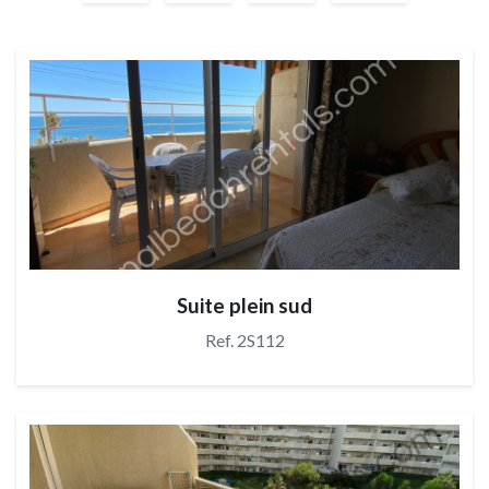
Suite plein sud
Ref. 2S112