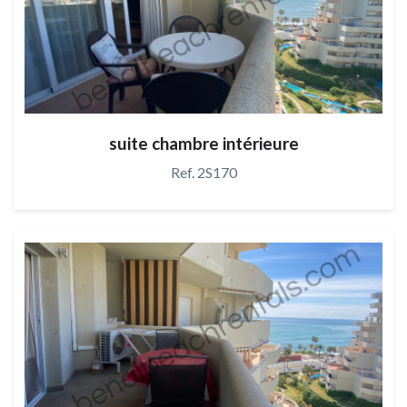
suite chambre intérieure
Ref. 2S170