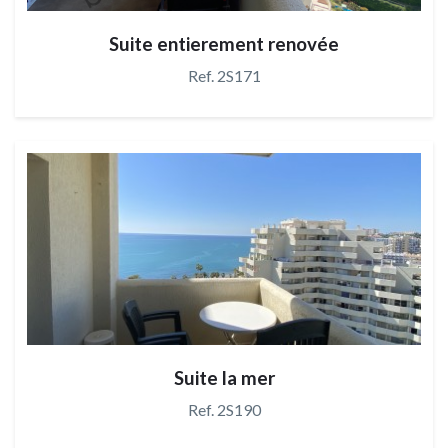
Suite entierement renovée
Ref. 2S171
Suite la mer
Ref. 2S190