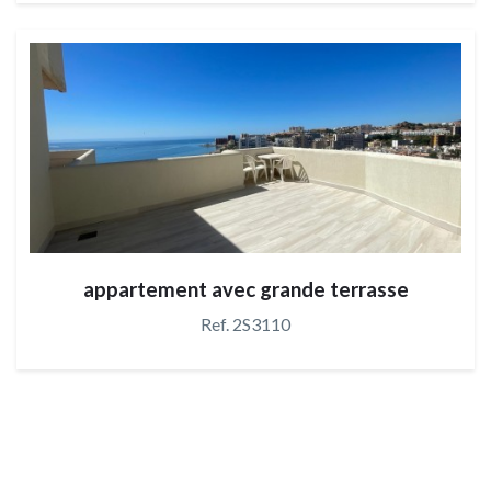
appartement avec grande terrasse
Ref. 2S3110